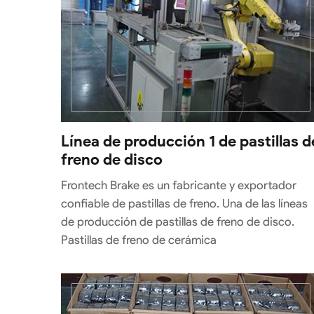
Línea de producción 1 de pastillas d
freno de disco
Frontech Brake es un fabricante y exportador
confiable de pastillas de freno. Una de las líneas
de producción de pastillas de freno de disco.
Pastillas de freno de cerámica