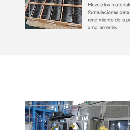
Mezcle los material
formulaciones detal
rendimiento de la pa
ampliamente.