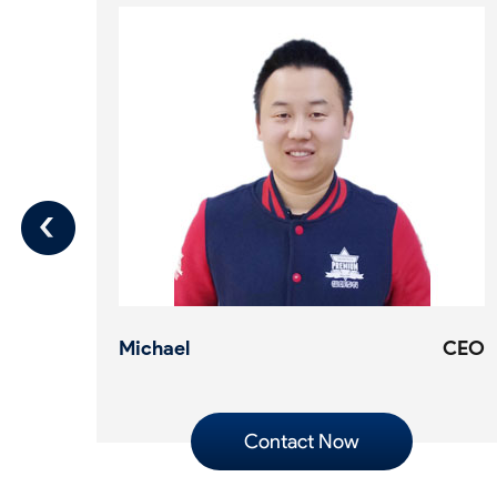
Michael
CEO
Contact Now