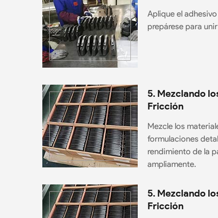
Aplique el adhesivo 
prepárese para unir 
5. Mezclando lo
Fricción
Mezcle los material
formulaciones detal
rendimiento de la pa
ampliamente.
5. Mezclando lo
Fricción