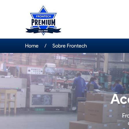
Home
Sobre Frontech
Ac
Fr