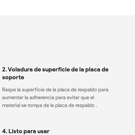
2. Voladura de superficie de la placa de
soporte
Raspe la superficie de la placa de respaldo para
aumentar la adherencia para evitar que el
material se rompa de la placa de respaldo .
4. Listo para usar