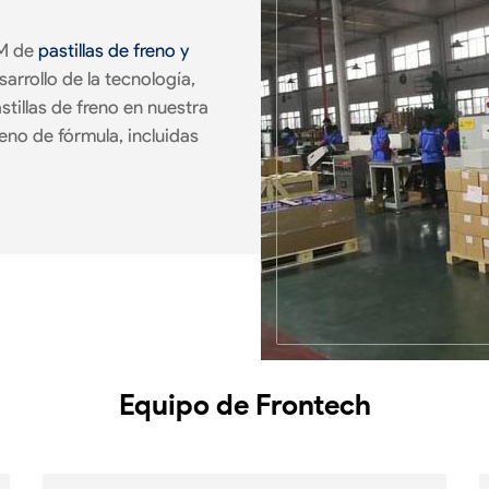
EM de
pastillas de freno y
sarrollo de la tecnología,
tillas de freno en nuestra
eno de fórmula, incluidas
Equipo de Frontech