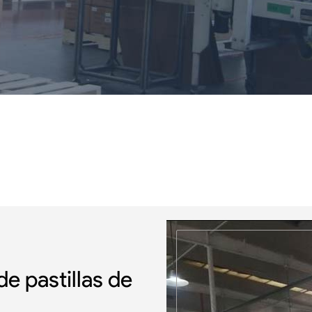
e pastillas de