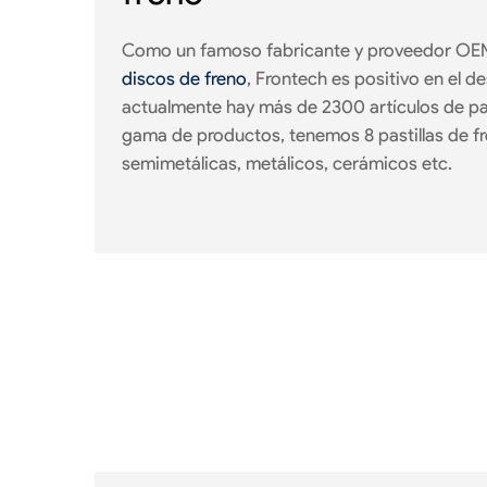
Como un famoso fabricante y proveedor O
discos de freno
, Frontech es positivo en el de
actualmente hay más de 2300 artículos de pas
gama de productos, tenemos 8 pastillas de fr
semimetálicas, metálicos, cerámicos etc.