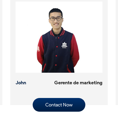
John
Gerente de marketing
Contact Now