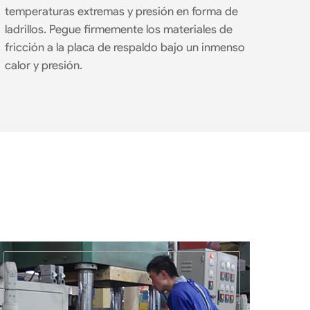
temperaturas extremas y presión en forma de
ladrillos. Pegue firmemente los materiales de
fricción a la placa de respaldo bajo un inmenso
calor y presión.