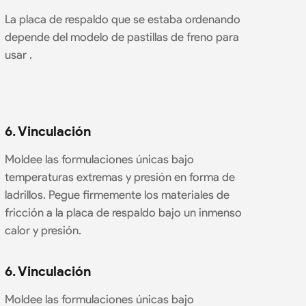
La placa de respaldo que se estaba ordenando
depende del modelo de pastillas de freno para
usar .
6. Vinculación
Moldee las formulaciones únicas bajo
temperaturas extremas y presión en forma de
ladrillos. Pegue firmemente los materiales de
fricción a la placa de respaldo bajo un inmenso
calor y presión.
6. Vinculación
Moldee las formulaciones únicas bajo